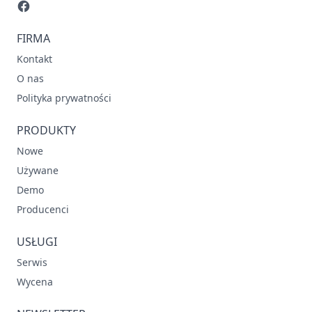
FIRMA
Kontakt
O nas
Polityka prywatności
PRODUKTY
Nowe
Używane
Demo
Producenci
USŁUGI
Serwis
Wycena