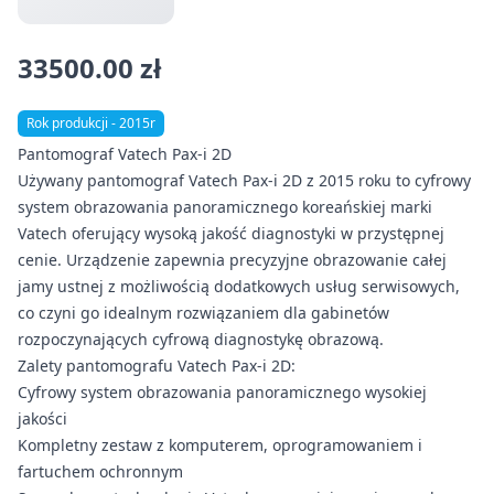
33500.00 zł
Rok produkcji - 2015r
Pantomograf Vatech Pax-i 2D
Używany pantomograf Vatech Pax-i 2D z 2015 roku to cyfrowy
system obrazowania panoramicznego koreańskiej marki
Vatech oferujący wysoką jakość diagnostyki w przystępnej
cenie. Urządzenie zapewnia precyzyjne obrazowanie całej
jamy ustnej z możliwością dodatkowych usług serwisowych,
co czyni go idealnym rozwiązaniem dla gabinetów
rozpoczynających cyfrową diagnostykę obrazową.
Zalety pantomografu Vatech Pax-i 2D:
Cyfrowy system obrazowania panoramicznego wysokiej
jakości
Kompletny zestaw z komputerem, oprogramowaniem i
fartuchem ochronnym