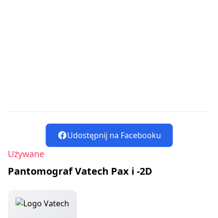
Udostępnij na Facebooku
Używane
Pantomograf Vatech Pax i -2D