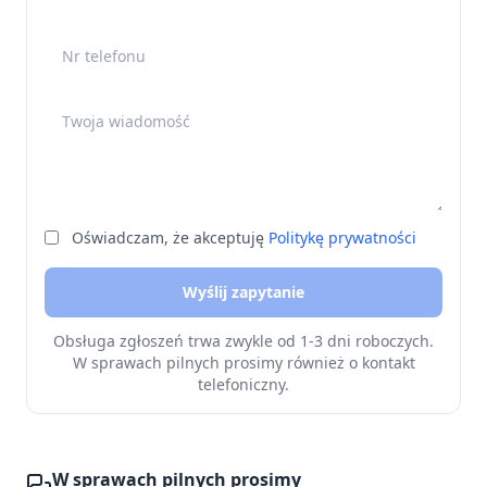
Nr telefonu
Twoja wiadomość
Oświadczam, że akceptuję
Politykę prywatności
Wyślij zapytanie
Obsługa zgłoszeń trwa zwykle od 1-3 dni roboczych.
W sprawach pilnych prosimy również o kontakt
telefoniczny.
W sprawach pilnych prosimy