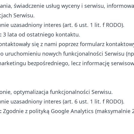
nia, świadczenie usług wyceny i serwisu, informowa
jach Serwisu.
ie uzasadniony interes (art. 6 ust. 1 lit. f RODO).
:
3 lata od ostatniego kontaktu.
ontaktowały się z nami poprzez formularz kontakto
o uruchomieniu nowych funkcjonalności Serwisu (np
 marketingu bezpośredniego, lecz informację serwisow
onie, optymalizacja funkcjonalności Serwisu.
ie uzasadniony interes (art. 6 ust. 1 lit. f RODO).
:
Zgodnie z polityką Google Analytics (maksymalnie 2