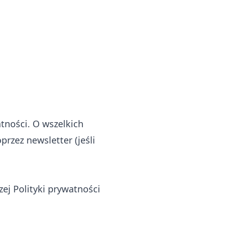
tności. O wszelkich
rzez newsletter (jeśli
ej Polityki prywatności