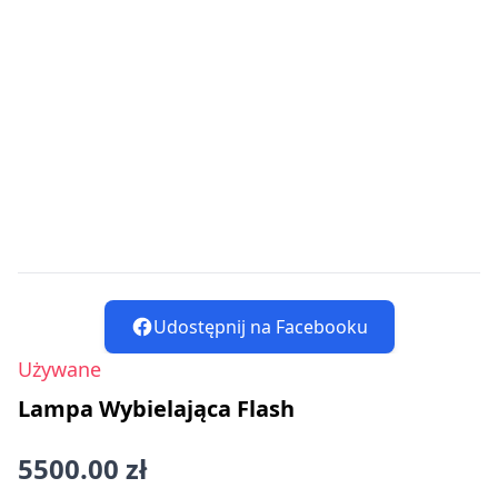
Udostępnij na Facebooku
Używane
Lampa Wybielająca Flash
5500.00 zł