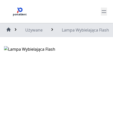
portaldent
Używane
Lampa Wybielająca Flash
Home