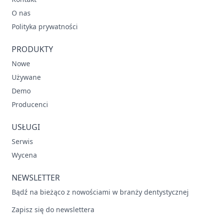
O nas
Polityka prywatności
PRODUKTY
Nowe
Używane
Demo
Producenci
USŁUGI
Serwis
Wycena
NEWSLETTER
Bądź na bieżąco z nowościami w branży dentystycznej
Zapisz się do newslettera