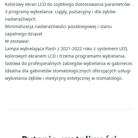
Kolorowy ekran LCD do szybkiego dostosowania parametrów
3 programy wybielania: ciągły, pulsacyjny i dla zębów
nadwrażliwych
Minimalizacja nadwrażliwości pozabiegowej i stanu
zapalnego dziąseł
W zestawie:
Lampa wybielająca Flash z 2021-2022 roku z systemem LED,
kolorowym ekranem LCD i trzema programami wybielania.
Gotowa do profesjonalnych zabiegów wybielania w gabinecie.
Idealna dla gabinetów stomatologicznych oferujących usługi
wybielania zębów i medycyny estetycznej w stomatologii.