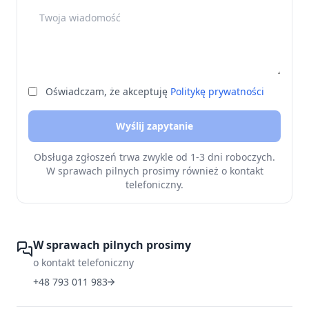
Twoja wiadomość
Oświadczam, że akceptuję
Politykę prywatności
Wyślij zapytanie
Obsługa zgłoszeń trwa zwykle od 1-3 dni roboczych.
W sprawach pilnych prosimy również o kontakt
telefoniczny.
W sprawach pilnych prosimy
o kontakt telefoniczny
+48 793 011 983