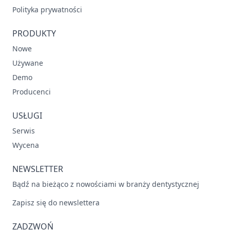
Polityka prywatności
PRODUKTY
Nowe
Używane
Demo
Producenci
USŁUGI
Serwis
Wycena
NEWSLETTER
Bądź na bieżąco z nowościami w branży dentystycznej
Zapisz się do newslettera
ZADZWOŃ