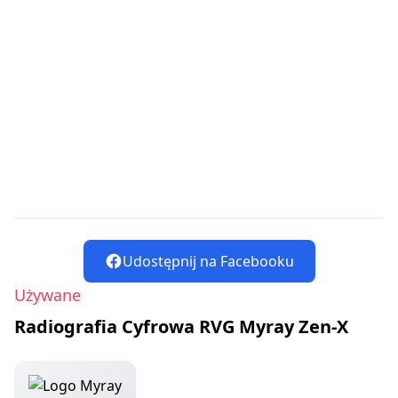
Udostępnij na Facebooku
Używane
Radiografia Cyfrowa RVG Myray Zen-X