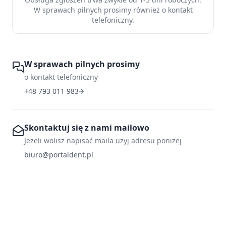
W sprawach pilnych prosimy również o kontakt
telefoniczny.
W sprawach pilnych prosimy
o kontakt telefoniczny
+48 793 011 983
Skontaktuj się z nami mailowo
Jeżeli wolisz napisać maila użyj adresu poniżej
biuro@portaldent.pl