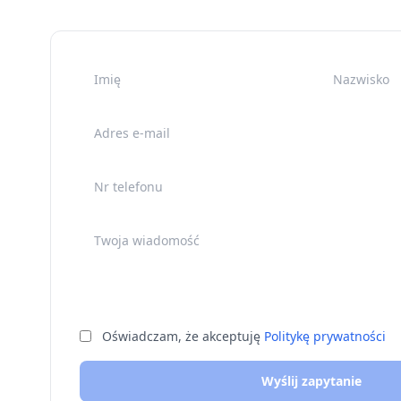
Imię
Nazwisko
Adres e-mail
Nr telefonu
Twoja wiadomość
Oświadczam, że akceptuję
Politykę prywatności
Wyślij zapytanie