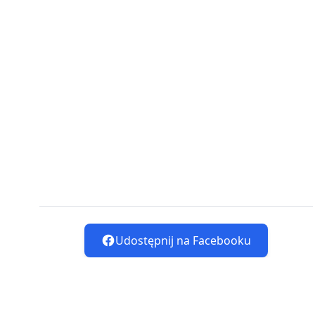
Udostępnij na Facebooku