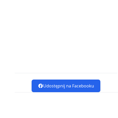
Udostępnij na Facebooku