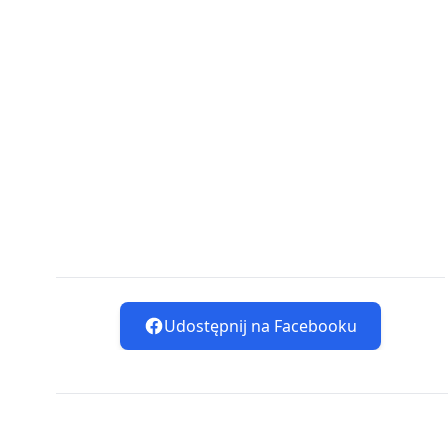
Udostępnij na Facebooku