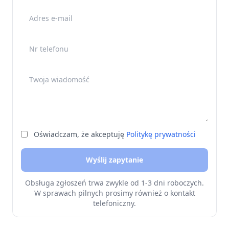
Adres e-mail
Nr telefonu
Twoja wiadomość
Oświadczam, że akceptuję
Politykę prywatności
Wyślij zapytanie
Obsługa zgłoszeń trwa zwykle od 1-3 dni roboczych.
W sprawach pilnych prosimy również o kontakt
telefoniczny.