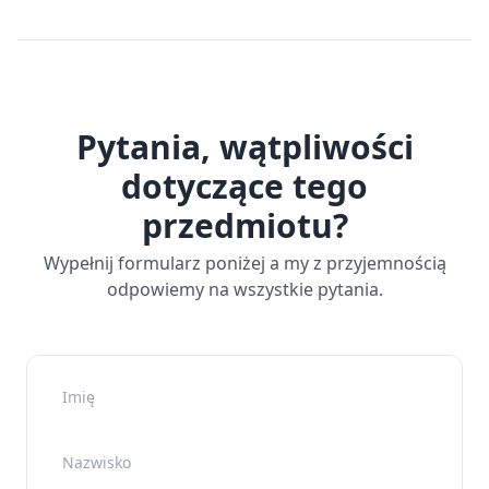
Pytania, wątpliwości
dotyczące tego
przedmiotu?
Wypełnij formularz poniżej a my z przyjemnością
odpowiemy na wszystkie pytania.
Imię
Nazwisko