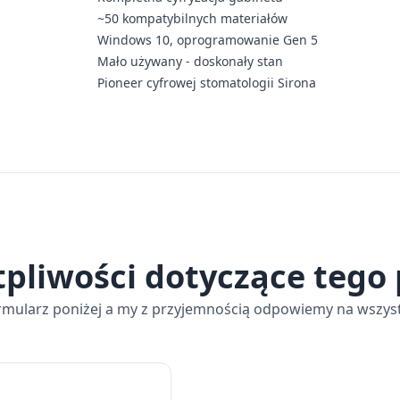
~50 kompatybilnych materiałów
Windows 10, oprogramowanie Gen 5
Mało używany - doskonały stan
Pioneer cyfrowej stomatologii Sirona
tpliwości dotyczące tego
rmularz poniżej a my z przyjemnością odpowiemy na wszyst