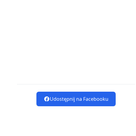
Udostępnij na Facebooku