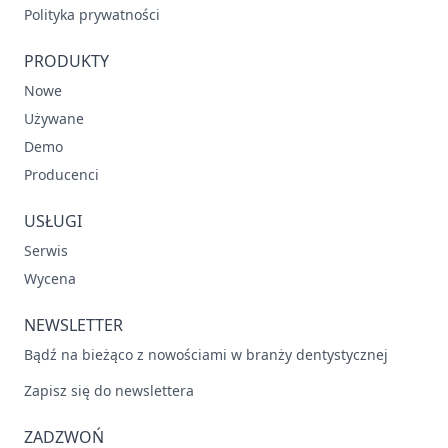
Polityka prywatności
PRODUKTY
Nowe
Używane
Demo
Producenci
USŁUGI
Serwis
Wycena
NEWSLETTER
Bądź na bieżąco z nowościami w branży dentystycznej
Zapisz się do newslettera
ZADZWOŃ