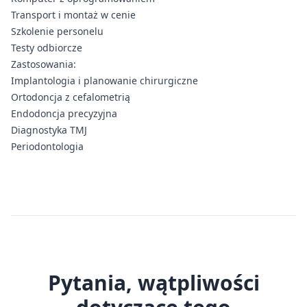
Transport i montaż w cenie
Szkolenie personelu
Testy odbiorcze
Zastosowania:
Implantologia i planowanie chirurgiczne
Ortodoncja z cefalometrią
Endodoncja precyzyjna
Diagnostyka TMJ
Periodontologia
Pytania, wątpliwości