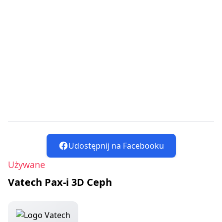
Udostępnij na Facebooku
Używane
Vatech Pax-i 3D Ceph