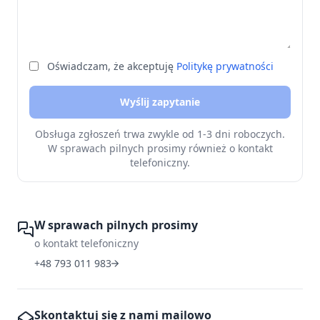
Oświadczam, że akceptuję
Politykę prywatności
Wyślij zapytanie
Obsługa zgłoszeń trwa zwykle od 1-3 dni roboczych.
W sprawach pilnych prosimy również o kontakt
telefoniczny.
W sprawach pilnych prosimy
o kontakt telefoniczny
+48 793 011 983
Skontaktuj się z nami mailowo