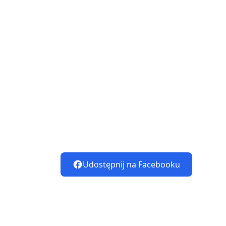
Udostępnij na Facebooku