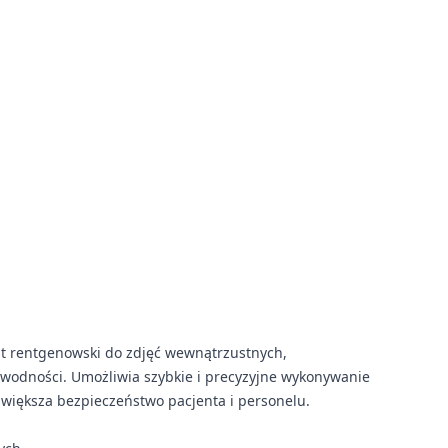
t rentgenowski do zdjęć wewnątrzustnych,
zawodności. Umożliwia szybkie i precyzyjne wykonywanie
zwiększa bezpieczeństwo pacjenta i personelu.