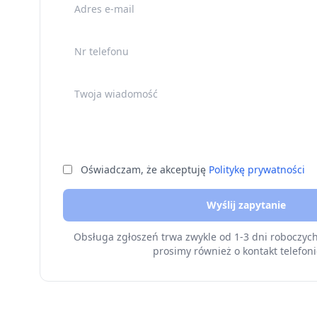
Adres e-mail
Nr telefonu
Twoja wiadomość
Oświadczam, że akceptuję
Politykę prywatności
Wyślij zapytanie
Obsługa zgłoszeń trwa zwykle od 1-3 dni roboczyc
prosimy również o kontakt telefoni