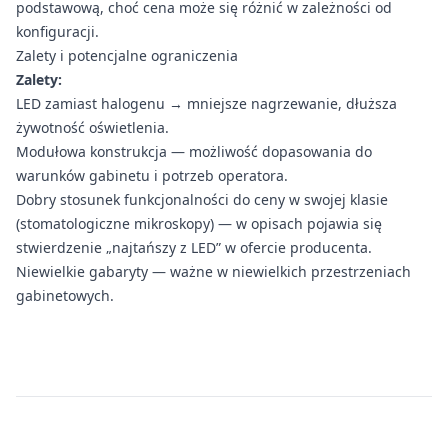
podstawową, choć cena może się różnić w zależności od
konfiguracji.
Zalety i potencjalne ograniczenia
Zalety:
LED zamiast halogenu → mniejsze nagrzewanie, dłuższa
żywotność oświetlenia.
Modułowa konstrukcja — możliwość dopasowania do
warunków gabinetu i potrzeb operatora.
Dobry stosunek funkcjonalności do ceny w swojej klasie
(stomatologiczne mikroskopy) — w opisach pojawia się
stwierdzenie „najtańszy z LED” w ofercie producenta.
Niewielkie gabaryty — ważne w niewielkich przestrzeniach
gabinetowych.