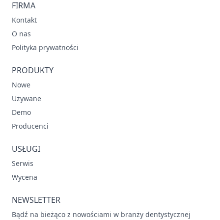
FIRMA
Kontakt
O nas
Polityka prywatności
PRODUKTY
Nowe
Używane
Demo
Producenci
USŁUGI
Serwis
Wycena
NEWSLETTER
Bądź na bieżąco z nowościami w branży dentystycznej