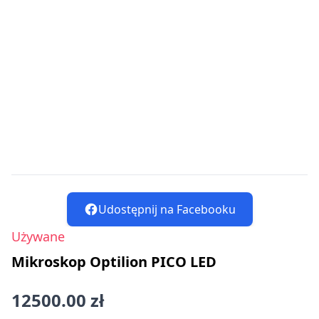
Udostępnij na Facebooku
Używane
Mikroskop Optilion PICO LED
12500.00 zł