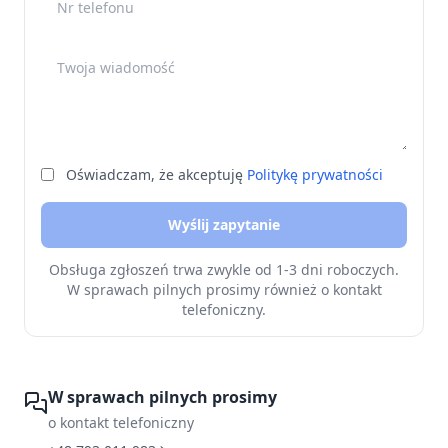
Twoja wiadomość
Oświadczam, że akceptuję
Politykę prywatności
Wyślij zapytanie
Obsługa zgłoszeń trwa zwykle od 1-3 dni roboczych.
W sprawach pilnych prosimy również o kontakt
telefoniczny.
W sprawach pilnych prosimy
o kontakt telefoniczny