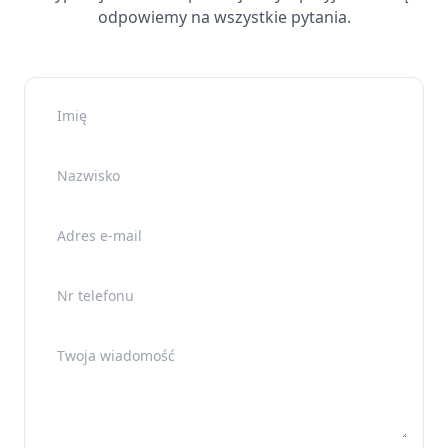
odpowiemy na wszystkie pytania.
Imię
Nazwisko
Adres e-mail
Nr telefonu
Twoja wiadomość