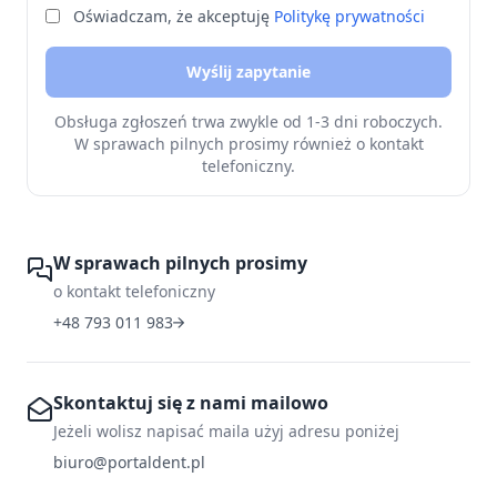
Oświadczam, że akceptuję
Politykę prywatności
Wyślij zapytanie
Obsługa zgłoszeń trwa zwykle od 1-3 dni roboczych.
W sprawach pilnych prosimy również o kontakt
telefoniczny.
W sprawach pilnych prosimy
o kontakt telefoniczny
+48 793 011 983
Skontaktuj się z nami mailowo
Jeżeli wolisz napisać maila użyj adresu poniżej
biuro@portaldent.pl