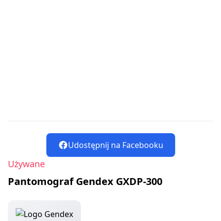
Udostępnij na Facebooku
Używane
Pantomograf Gendex GXDP-300