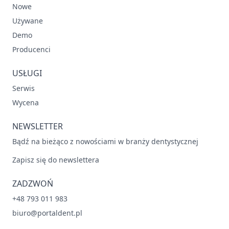
Nowe
Używane
Demo
Producenci
USŁUGI
Serwis
Wycena
NEWSLETTER
Bądź na bieżąco z nowościami w branży dentystycznej
Zapisz się do newslettera
ZADZWOŃ
+48 793 011 983
biuro@portaldent.pl