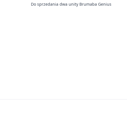
Do sprzedania dwa unity Brumaba Genius