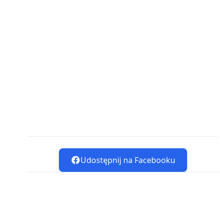
Udostępnij na Facebooku