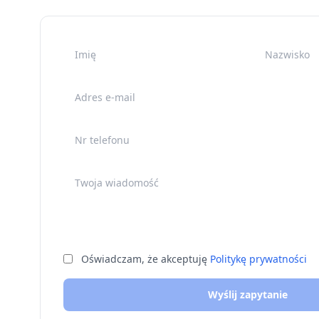
Imię
Nazwisko
Adres e-mail
Nr telefonu
Twoja wiadomość
Oświadczam, że akceptuję
Politykę prywatności
Wyślij zapytanie