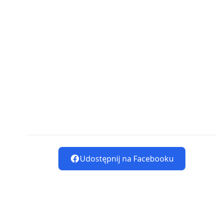
Udostępnij na Facebooku