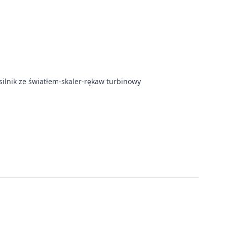
ilnik ze światłem-skaler-rękaw turbinowy