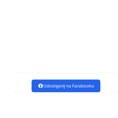
Udostępnij na Facebooku