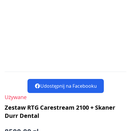
Udostępnij na Facebooku
Używane
Zestaw RTG Carestream 2100 + Skaner
Durr Dental