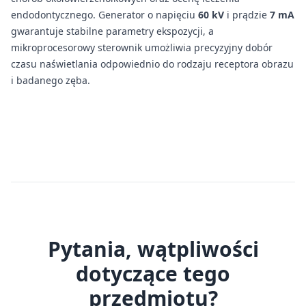
endodontycznego. Generator o napięciu
60 kV
i prądzie
7 mA
gwarantuje stabilne parametry ekspozycji, a
mikroprocesorowy sterownik umożliwia precyzyjny dobór
czasu naświetlania odpowiednio do rodzaju receptora obrazu
i badanego zęba.
Pytania, wątpliwości
dotyczące tego
przedmiotu?