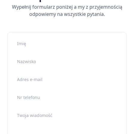
Wypełnij formularz poniżej a my z przyjemnością
odpowiemy na wszystkie pytania.
Imię
Nazwisko
Adres e-mail
Nr telefonu
Twoja wiadomość