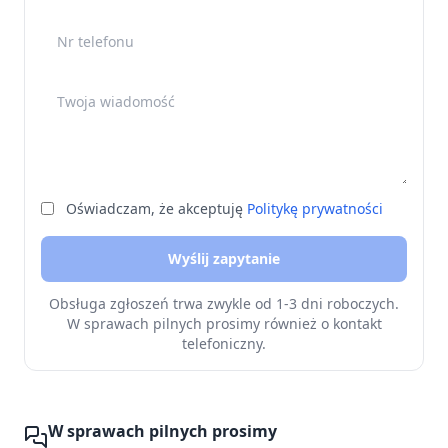
Nr telefonu
Twoja wiadomość
Oświadczam, że akceptuję
Politykę prywatności
Wyślij zapytanie
Obsługa zgłoszeń trwa zwykle od 1-3 dni roboczych.
W sprawach pilnych prosimy również o kontakt
telefoniczny.
W sprawach pilnych prosimy