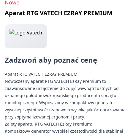
Nowe
Aparat RTG VATECH EZRAY PREMIUM
Zadzwoń aby poznać cenę
Aparat RTG VATECH EZRAY PREMIUM
Nowoczesny aparat RTG VATECH EzRay Premium to
zaawansowane urządzenie do zdjęć wewnątrzustnych od
uznanego południowokoreańskiego producenta sprzętu
radiologicznego. Wyposażony w kompaktowy generator
wysokiej częstotliwości zapewnia wysoką jakość obrazowania
przy zoptymalizowanej ergonomii pracy.
Zalety aparatu RTG VATECH EzRay Premium:
Kompaktowy generator wysokiej częstotliwości dla stabilnej