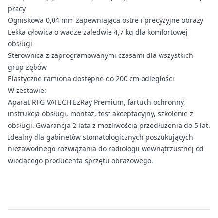
pracy
Ogniskowa 0,04 mm zapewniająca ostre i precyzyjne obrazy
Lekka głowica o wadze zaledwie 4,7 kg dla komfortowej
obsługi
Sterownica z zaprogramowanymi czasami dla wszystkich
grup zębów
Elastyczne ramiona dostępne do 200 cm odległości
W zestawie:
Aparat RTG VATECH EzRay Premium, fartuch ochronny,
instrukcja obsługi, montaż, test akceptacyjny, szkolenie z
obsługi. Gwarancja 2 lata z możliwością przedłużenia do 5 lat.
Idealny dla gabinetów stomatologicznych poszukujących
niezawodnego rozwiązania do radiologii wewnątrzustnej od
wiodącego producenta sprzętu obrazowego.