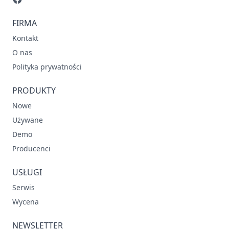
FIRMA
Kontakt
O nas
Polityka prywatności
PRODUKTY
Nowe
Używane
Demo
Producenci
USŁUGI
Serwis
Wycena
NEWSLETTER