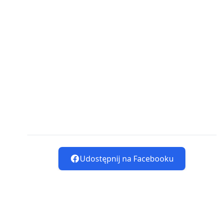
Udostępnij na Facebooku