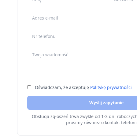
Adres e-mail
Nr telefonu
Twoja wiadomość
Oświadczam, że akceptuję
Politykę prywatności
Wyślij zapytanie
Obsługa zgłoszeń trwa zwykle od 1-3 dni roboczyc
prosimy również o kontakt telefoni