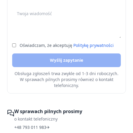
Twoja wiadomość
Oświadczam, że akceptuję
Politykę prywatności
Wyślij zapytanie
Obsługa zgłoszeń trwa zwykle od 1-3 dni roboczych.
W sprawach pilnych prosimy również o kontakt
telefoniczny.
W sprawach pilnych prosimy
o kontakt telefoniczny
+48 793 011 983