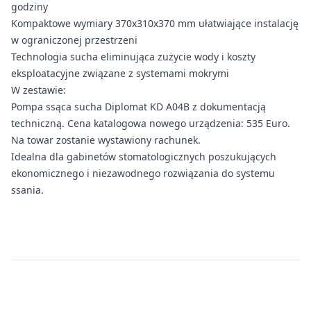
godziny
Kompaktowe wymiary 370x310x370 mm ułatwiające instalację
w ograniczonej przestrzeni
Technologia sucha eliminująca zużycie wody i koszty
eksploatacyjne związane z systemami mokrymi
W zestawie:
Pompa ssąca sucha Diplomat KD A04B z dokumentacją
techniczną. Cena katalogowa nowego urządzenia: 535 Euro.
Na towar zostanie wystawiony rachunek.
Idealna dla gabinetów stomatologicznych poszukujących
ekonomicznego i niezawodnego rozwiązania do systemu
ssania.