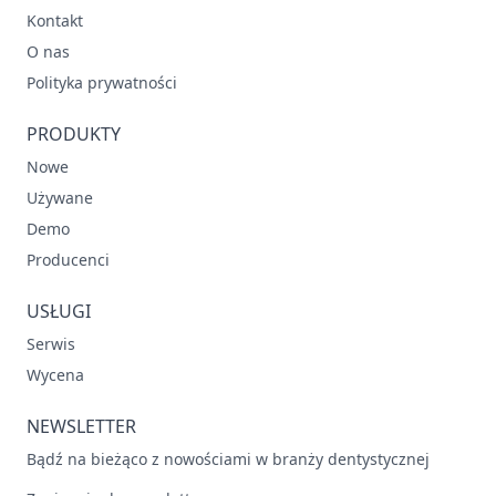
Kontakt
O nas
Polityka prywatności
PRODUKTY
Nowe
Używane
Demo
Producenci
USŁUGI
Serwis
Wycena
NEWSLETTER
Bądź na bieżąco z nowościami w branży dentystycznej