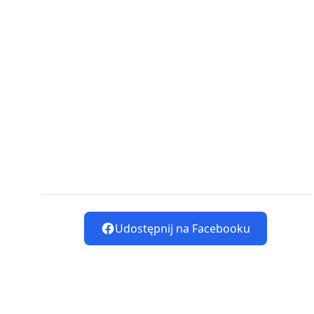
Udostępnij na Facebooku