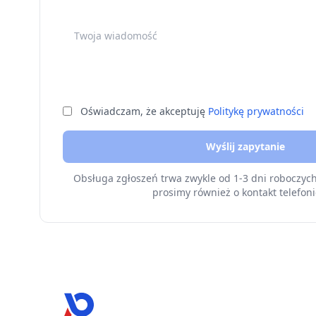
Twoja wiadomość
Oświadczam, że akceptuję
Politykę prywatności
Wyślij zapytanie
Obsługa zgłoszeń trwa zwykle od 1-3 dni roboczyc
prosimy również o kontakt telefoni