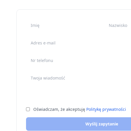
Imię
Nazwisko
Adres e-mail
Nr telefonu
Twoja wiadomość
Oświadczam, że akceptuję
Politykę prywatności
Wyślij zapytanie