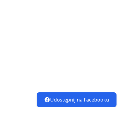
Udostępnij na Facebooku