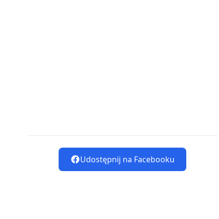
Udostępnij na Facebooku