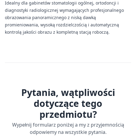
Idealny dla gabinetów stomatologii ogólnej, ortodoncji i
diagnostyki radiologicznej wymagających profesjonalnego
obrazowania panoramicznego z niską dawką
promieniowania, wysoką rozdzielczością i automatyczną
kontrolą jakości obrazu z kompletną stacją roboczą.
Pytania, wątpliwości
dotyczące tego
przedmiotu?
Wypełnij formularz poniżej a my z przyjemnością
odpowiemy na wszystkie pytania.