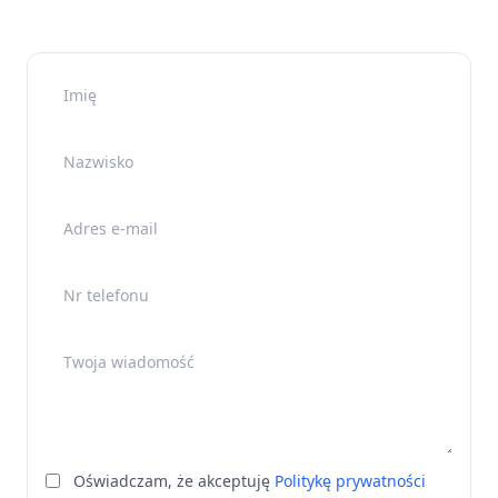
Imię
Nazwisko
Adres e-mail
Nr telefonu
Twoja wiadomość
Oświadczam, że akceptuję
Politykę prywatności