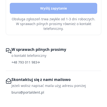
Wyślij zapytanie
Obsługa zgłoszeń trwa zwykle od 1-3 dni roboczych.
W sprawach pilnych prosimy również o kontakt
telefoniczny.
W sprawach pilnych prosimy
o kontakt telefoniczny
+48 793 011 983
Skontaktuj się z nami mailowo
Jeżeli wolisz napisać maila użyj adresu poniżej
biuro@portaldent.pl