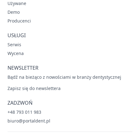
Używane
Demo
Producenci
USŁUGI
Serwis
Wycena
NEWSLETTER
Bądź na bieżąco z nowościami w branży dentystycznej
Zapisz się do newslettera
ZADZWOŃ
+48 793 011 983
biuro@portaldent.pl