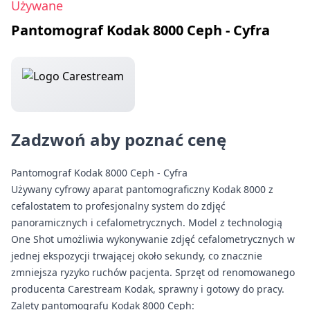
Używane
Pantomograf Kodak 8000 Ceph - Cyfra
Zadzwoń aby poznać cenę
Pantomograf Kodak 8000 Ceph - Cyfra
Używany cyfrowy aparat pantomograficzny Kodak 8000 z
cefalostatem to profesjonalny system do zdjęć
panoramicznych i cefalometrycznych. Model z technologią
One Shot umożliwia wykonywanie zdjęć cefalometrycznych w
jednej ekspozycji trwającej około sekundy, co znacznie
zmniejsza ryzyko ruchów pacjenta. Sprzęt od renomowanego
producenta Carestream Kodak, sprawny i gotowy do pracy.
Zalety pantomografu Kodak 8000 Ceph: