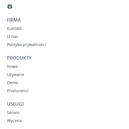
FIRMA
Kontakt
O nas
Polityka prywatności
PRODUKTY
Nowe
Używane
Demo
Producenci
USŁUGI
Serwis
Wycena