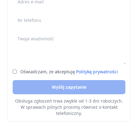
Nr telefonu
Twoja wiadomość
Oświadczam, że akceptuję
Politykę prywatności
Wyślij zapytanie
Obsługa zgłoszeń trwa zwykle od 1-3 dni roboczych.
W sprawach pilnych prosimy również o kontakt
telefoniczny.