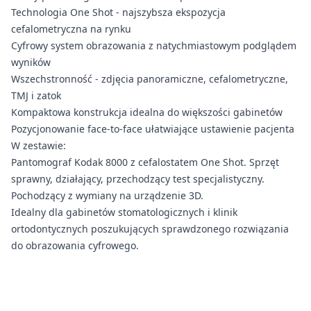
Technologia One Shot - najszybsza ekspozycja
cefalometryczna na rynku
Cyfrowy system obrazowania z natychmiastowym podglądem
wyników
Wszechstronność - zdjęcia panoramiczne, cefalometryczne,
TMJ i zatok
Kompaktowa konstrukcja idealna do większości gabinetów
Pozycjonowanie face-to-face ułatwiające ustawienie pacjenta
W zestawie:
Pantomograf Kodak 8000 z cefalostatem One Shot. Sprzęt
sprawny, działający, przechodzący test specjalistyczny.
Pochodzący z wymiany na urządzenie 3D.
Idealny dla gabinetów stomatologicznych i klinik
ortodontycznych poszukujących sprawdzonego rozwiązania
do obrazowania cyfrowego.