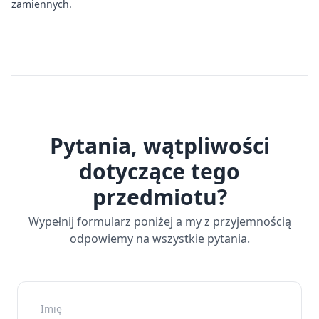
zamiennych.
Pytania, wątpliwości
dotyczące tego
przedmiotu?
Wypełnij formularz poniżej a my z przyjemnością
odpowiemy na wszystkie pytania.
Imię