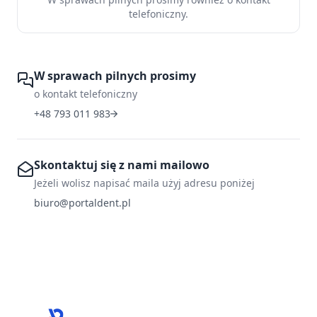
telefoniczny.
W sprawach pilnych prosimy
o kontakt telefoniczny
+48 793 011 983
Skontaktuj się z nami mailowo
Jeżeli wolisz napisać maila użyj adresu poniżej
biuro@portaldent.pl