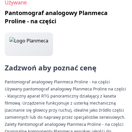
Używane
Pantomograf analogowy Planmeca
Proline - na części
Zadzwoń aby poznać cenę
Pantomograf analogowy Planmeca Proline - na części
Używany pantomograf analogowy Planmeca Proline na części
- klasyczny aparat RTG panoramiczny działający z kaseta
filmową. Urządzenie funkcjonuje z usterką mechaniczną
(zacinanie się głowicy przy ruchu), idealne jako źródło części
zamiennych lub do naprawy przez specjalistów serwisowych.
Zalety Pantomograf analogowy Planmeca Proline - na części:
Oryginalne komponenty Planmeca wysokiej jakości do