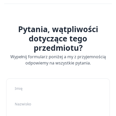
Pytania, wątpliwości
dotyczące tego
przedmiotu?
Wypełnij formularz poniżej a my z przyjemnością
odpowiemy na wszystkie pytania.
Imię
Nazwisko