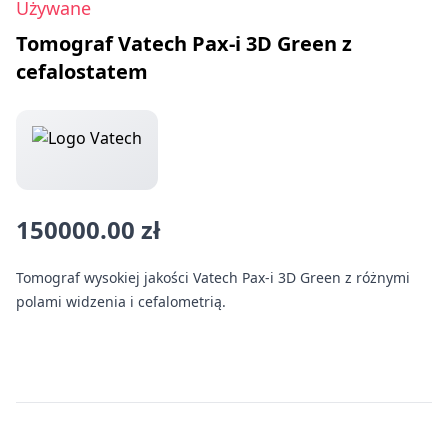
Używane
Tomograf Vatech Pax-i 3D Green z
cefalostatem
150000.00 zł
Tomograf wysokiej jakości Vatech Pax-i 3D Green z różnymi
polami widzenia i cefalometrią.