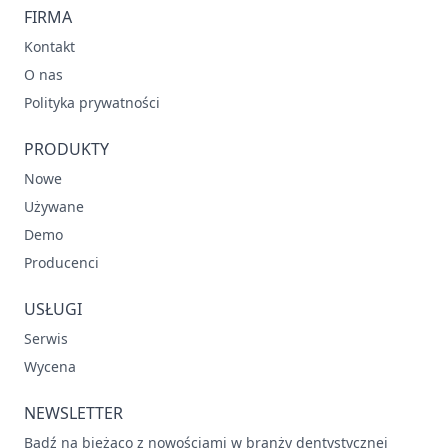
FIRMA
Kontakt
O nas
Polityka prywatności
PRODUKTY
Nowe
Używane
Demo
Producenci
USŁUGI
Serwis
Wycena
NEWSLETTER
Bądź na bieżąco z nowościami w branży dentystycznej