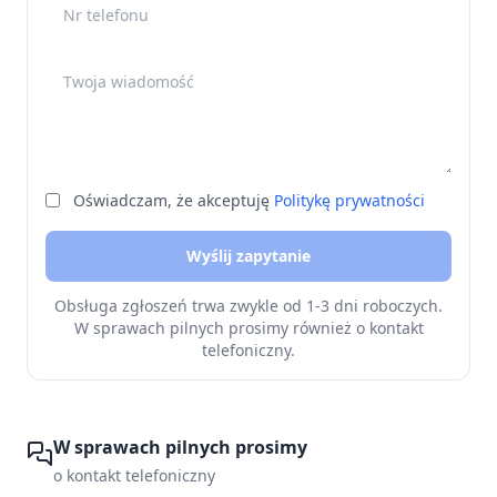
Nr telefonu
Twoja wiadomość
Oświadczam, że akceptuję
Politykę prywatności
Wyślij zapytanie
Obsługa zgłoszeń trwa zwykle od 1-3 dni roboczych.
W sprawach pilnych prosimy również o kontakt
telefoniczny.
W sprawach pilnych prosimy
o kontakt telefoniczny