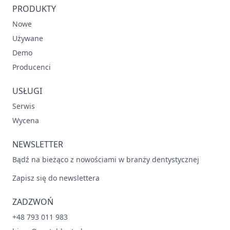
PRODUKTY
Nowe
Używane
Demo
Producenci
USŁUGI
Serwis
Wycena
NEWSLETTER
Bądź na bieżąco z nowościami w branży dentystycznej
Zapisz się do newslettera
ZADZWOŃ
+48 793 011 983