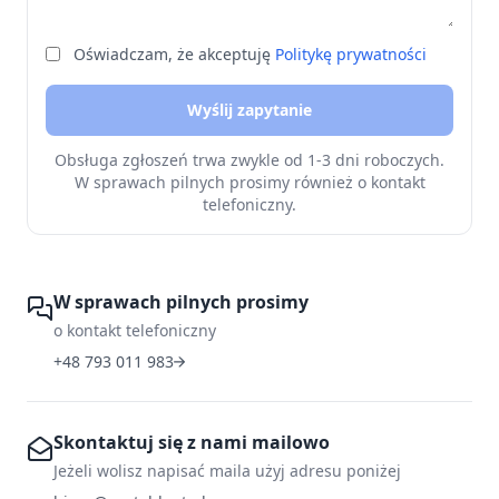
Oświadczam, że akceptuję
Politykę prywatności
Wyślij zapytanie
Obsługa zgłoszeń trwa zwykle od 1-3 dni roboczych.
W sprawach pilnych prosimy również o kontakt
telefoniczny.
W sprawach pilnych prosimy
o kontakt telefoniczny
+48 793 011 983
Skontaktuj się z nami mailowo
Jeżeli wolisz napisać maila użyj adresu poniżej