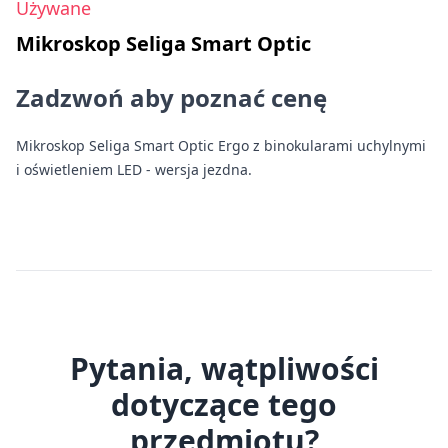
Używane
Mikroskop Seliga Smart Optic
Zadzwoń aby poznać cenę
Mikroskop Seliga Smart Optic Ergo z binokularami uchylnymi
i oświetleniem LED - wersja jezdna.
Pytania, wątpliwości
dotyczące tego
przedmiotu?