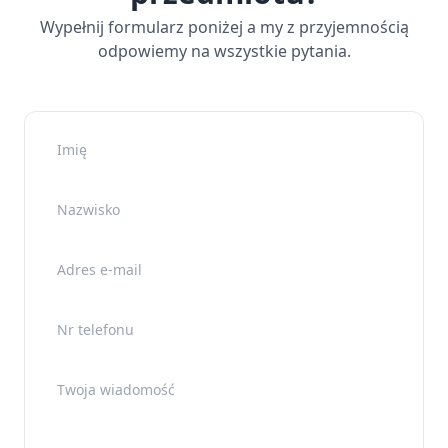
Wypełnij formularz poniżej a my z przyjemnością
odpowiemy na wszystkie pytania.
Imię
Nazwisko
Adres e-mail
Nr telefonu
Twoja wiadomość