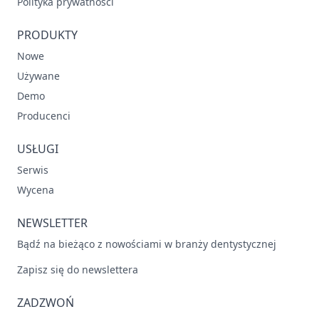
Polityka prywatności
PRODUKTY
Nowe
Używane
Demo
Producenci
USŁUGI
Serwis
Wycena
NEWSLETTER
Bądź na bieżąco z nowościami w branży dentystycznej
Zapisz się do newslettera
ZADZWOŃ