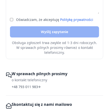
Oświadczam, że akceptuję
Politykę prywatności
Wyślij zapytanie
Obsługa zgłoszeń trwa zwykle od 1-3 dni roboczych.
W sprawach pilnych prosimy również o kontakt
telefoniczny.
W sprawach pilnych prosimy
o kontakt telefoniczny
+48 793 011 983
Skontaktuj się z nami mailowo