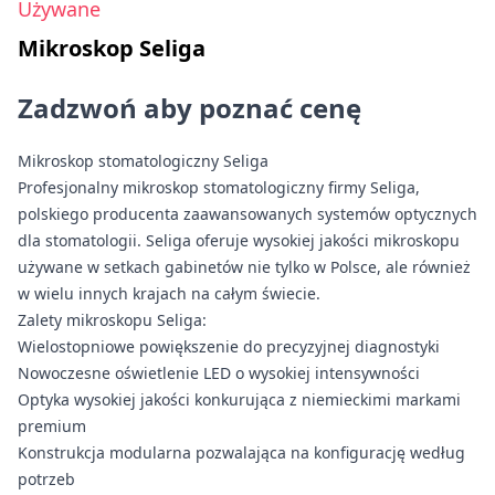
Używane
Mikroskop Seliga
Zadzwoń aby poznać cenę
Mikroskop stomatologiczny Seliga
Profesjonalny mikroskop stomatologiczny firmy Seliga,
polskiego producenta zaawansowanych systemów optycznych
dla stomatologii. Seliga oferuje wysokiej jakości mikroskopu
używane w setkach gabinetów nie tylko w Polsce, ale również
w wielu innych krajach na całym świecie.
Zalety mikroskopu Seliga:
Wielostopniowe powiększenie do precyzyjnej diagnostyki
Nowoczesne oświetlenie LED o wysokiej intensywności
Optyka wysokiej jakości konkurująca z niemieckimi markami
premium
Konstrukcja modularna pozwalająca na konfigurację według
potrzeb