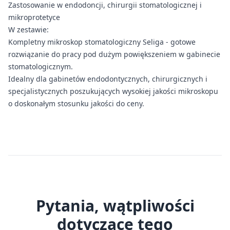
Zastosowanie w endodoncji, chirurgii stomatologicznej i
mikroprotetyce
W zestawie:
Kompletny mikroskop stomatologiczny Seliga - gotowe
rozwiązanie do pracy pod dużym powiększeniem w gabinecie
stomatologicznym.
Idealny dla gabinetów endodontycznych, chirurgicznych i
specjalistycznych poszukujących wysokiej jakości mikroskopu
o doskonałym stosunku jakości do ceny.
Pytania, wątpliwości
dotyczące tego