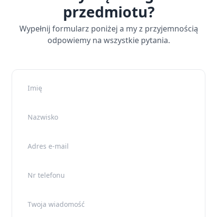
przedmiotu?
Wypełnij formularz poniżej a my z przyjemnością
odpowiemy na wszystkie pytania.
Imię
Nazwisko
Adres e-mail
Nr telefonu
Twoja wiadomość