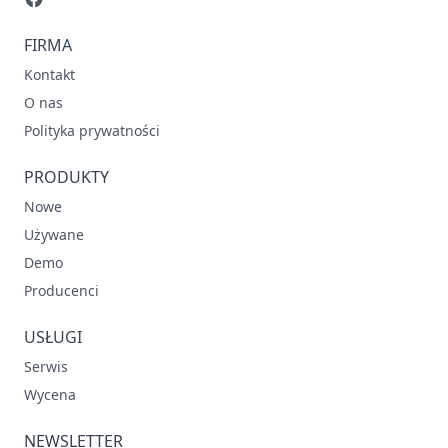
FIRMA
Kontakt
O nas
Polityka prywatności
PRODUKTY
Nowe
Używane
Demo
Producenci
USŁUGI
Serwis
Wycena
NEWSLETTER