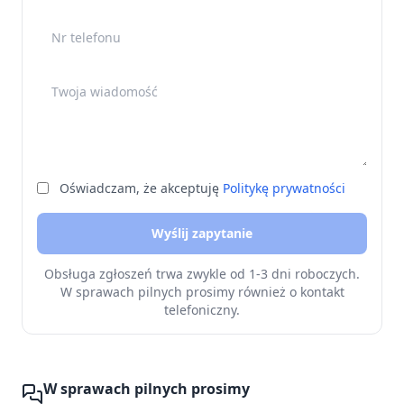
Nr telefonu
Twoja wiadomość
Oświadczam, że akceptuję
Politykę prywatności
Wyślij zapytanie
Obsługa zgłoszeń trwa zwykle od 1-3 dni roboczych.
W sprawach pilnych prosimy również o kontakt
telefoniczny.
W sprawach pilnych prosimy