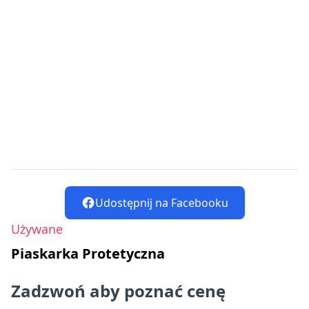
Udostępnij na Facebooku
Używane
Piaskarka Protetyczna
Zadzwoń aby poznać cenę