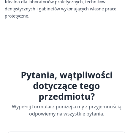
Idealna dla laboratoriów protetycznych, techników
dentystycznych i gabinetów wykonujących własne prace
protetyczne.
Pytania, wątpliwości
dotyczące tego
przedmiotu?
Wypełnij formularz poniżej a my z przyjemnością
odpowiemy na wszystkie pytania.