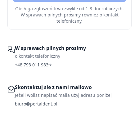
Obsługa zgłoszeń trwa zwykle od 1-3 dni roboczych.
W sprawach pilnych prosimy również o kontakt
telefoniczny.
W sprawach pilnych prosimy
o kontakt telefoniczny
+48 793 011 983
Skontaktuj się z nami mailowo
Jeżeli wolisz napisać maila użyj adresu poniżej
biuro@portaldent.pl