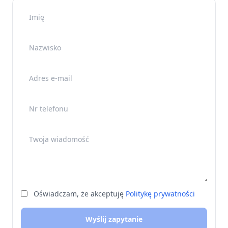
Imię
Nazwisko
Adres e-mail
Nr telefonu
Twoja wiadomość
Oświadczam, że akceptuję
Politykę prywatności
Wyślij zapytanie