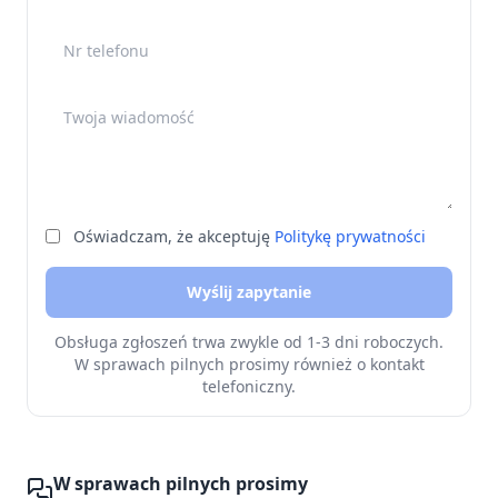
Nr telefonu
Twoja wiadomość
Oświadczam, że akceptuję
Politykę prywatności
Wyślij zapytanie
Obsługa zgłoszeń trwa zwykle od 1-3 dni roboczych.
W sprawach pilnych prosimy również o kontakt
telefoniczny.
W sprawach pilnych prosimy