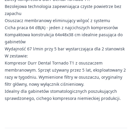
Bezolejowa technologia zapewniająca czyste powietrze bez
zapachu
Osuszacz membranowy eliminujący wilgoć z systemu
Cicha praca 64 dB(A) - jeden z najcichszych kompresorów
Kompaktowa konstrukcja 64x48x38 cm idealnie pasująca do
gabinetów
Wydajność 67 l/min przy 5 bar wystarczająca dla 2 stanowisk
W zestawie:
Kompresor Durr Dental Tornado T1 z osuszaczem
membranowym. Sprzęt używany przez 5 lat, eksploatowany 2
razy w tygodniu. Wymienione filtry w osuszaczu, oryginalny
filtr główny, nowy wyłącznik ciśnieniowy.
Idealny dla gabinetów stomatologicznych poszukujących
sprawdzonego, cichego kompresora niemieckiej produkcji.