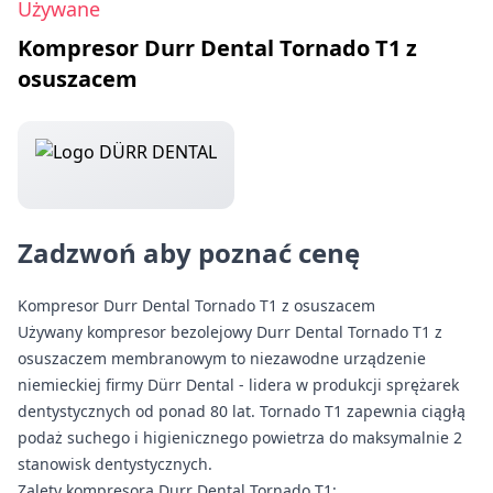
Używane
Kompresor Durr Dental Tornado T1 z
osuszacem
Zadzwoń aby poznać cenę
Kompresor Durr Dental Tornado T1 z osuszacem
Używany kompresor bezolejowy Durr Dental Tornado T1 z
osuszaczem membranowym to niezawodne urządzenie
niemieckiej firmy Dürr Dental - lidera w produkcji sprężarek
dentystycznych od ponad 80 lat. Tornado T1 zapewnia ciągłą
podaż suchego i higienicznego powietrza do maksymalnie 2
stanowisk dentystycznych.
Zalety kompresora Durr Dental Tornado T1: