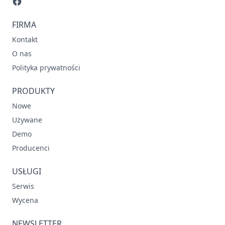
FIRMA
Kontakt
O nas
Polityka prywatności
PRODUKTY
Nowe
Używane
Demo
Producenci
USŁUGI
Serwis
Wycena
NEWSLETTER