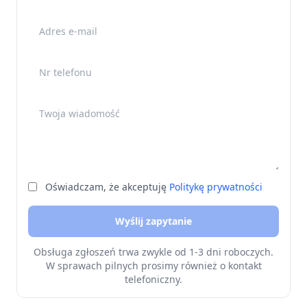
Adres e-mail
Nr telefonu
Twoja wiadomość
Oświadczam, że akceptuję
Politykę prywatności
Wyślij zapytanie
Obsługa zgłoszeń trwa zwykle od 1-3 dni roboczych.
W sprawach pilnych prosimy również o kontakt
telefoniczny.