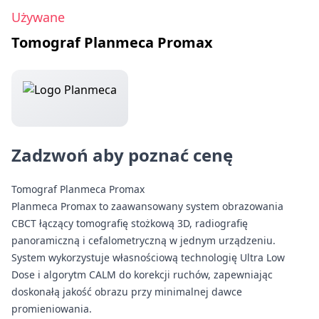
Używane
Tomograf Planmeca Promax
Zadzwoń aby poznać cenę
Tomograf Planmeca Promax
Planmeca Promax to zaawansowany system obrazowania
CBCT łączący tomografię stożkową 3D, radiografię
panoramiczną i cefalometryczną w jednym urządzeniu.
System wykorzystuje własnościową technologię Ultra Low
Dose i algorytm CALM do korekcji ruchów, zapewniając
doskonałą jakość obrazu przy minimalnej dawce
promieniowania.