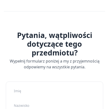
Pytania, wątpliwości
dotyczące tego
przedmiotu?
Wypełnij formularz poniżej a my z przyjemnością
odpowiemy na wszystkie pytania.
Imię
Nazwisko