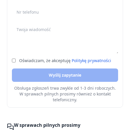
Nr telefonu
Twoja wiadomość
Oświadczam, że akceptuję
Politykę prywatności
Wyślij zapytanie
Obsługa zgłoszeń trwa zwykle od 1-3 dni roboczych.
W sprawach pilnych prosimy również o kontakt
telefoniczny.
W sprawach pilnych prosimy