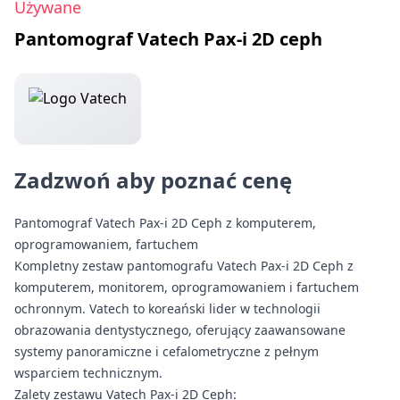
Używane
Pantomograf Vatech Pax-i 2D ceph
Zadzwoń aby poznać cenę
Pantomograf Vatech Pax-i 2D Ceph z komputerem,
oprogramowaniem, fartuchem
Kompletny zestaw pantomografu Vatech Pax-i 2D Ceph z
komputerem, monitorem, oprogramowaniem i fartuchem
ochronnym. Vatech to koreański lider w technologii
obrazowania dentystycznego, oferujący zaawansowane
systemy panoramiczne i cefalometryczne z pełnym
wsparciem technicznym.
Zalety zestawu Vatech Pax-i 2D Ceph: