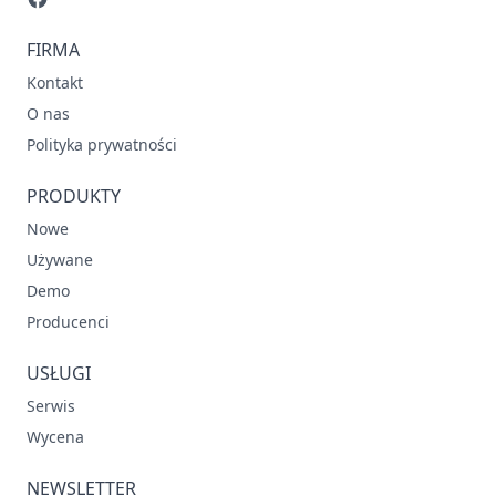
FIRMA
Kontakt
O nas
Polityka prywatności
PRODUKTY
Nowe
Używane
Demo
Producenci
USŁUGI
Serwis
Wycena
NEWSLETTER