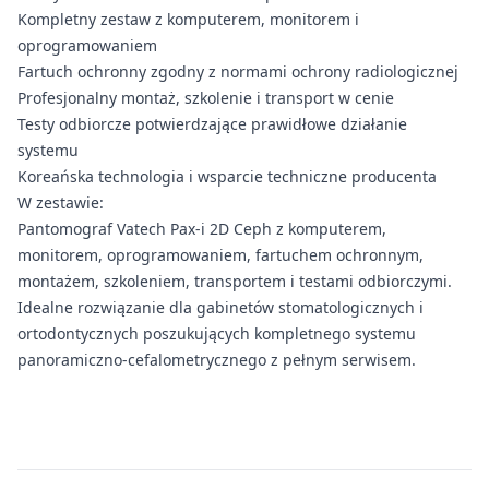
Kompletny zestaw z komputerem, monitorem i
oprogramowaniem
Fartuch ochronny zgodny z normami ochrony radiologicznej
Profesjonalny montaż, szkolenie i transport w cenie
Testy odbiorcze potwierdzające prawidłowe działanie
systemu
Koreańska technologia i wsparcie techniczne producenta
W zestawie:
Pantomograf Vatech Pax-i 2D Ceph z komputerem,
monitorem, oprogramowaniem, fartuchem ochronnym,
montażem, szkoleniem, transportem i testami odbiorczymi.
Idealne rozwiązanie dla gabinetów stomatologicznych i
ortodontycznych poszukujących kompletnego systemu
panoramiczno-cefalometrycznego z pełnym serwisem.