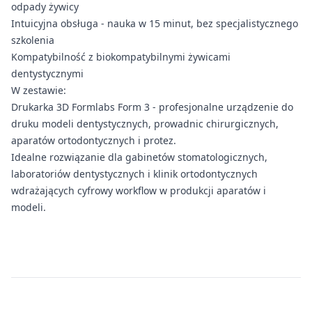
odpady żywicy
Intuicyjna obsługa - nauka w 15 minut, bez specjalistycznego
szkolenia
Kompatybilność z biokompatybilnymi żywicami
dentystycznymi
W zestawie:
Drukarka 3D Formlabs Form 3 - profesjonalne urządzenie do
druku modeli dentystycznych, prowadnic chirurgicznych,
aparatów ortodontycznych i protez.
Idealne rozwiązanie dla gabinetów stomatologicznych,
laboratoriów dentystycznych i klinik ortodontycznych
wdrażających cyfrowy workflow w produkcji aparatów i
modeli.