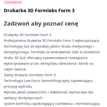
Używane
Drukarka 3D Formlabs Form 3
Zadzwoń aby poznać cenę
Drukarka 3D Formlabs Form 3
Profesjonalna drukarka 3D Formlabs Form 3 wykorzystująca
technologię SLA do wysokiej jakości druku medycznego i
dentystycznego. Formlabs to amerykański lider w dziedzinie
druku 3D SLA, oferujący zaawansowane rozwiązania
wykorzystywane przez dentystów, laboratoria i kliniki na
całym świecie.
Zalety drukarki Formlabs Form 3:
Technologia Low Force Stereolithography zapewniająca
precyzję wydruku
Wysoka jakość powierzchni i dokładność wymiarowa dla
aplikacji dentystycznych
System kartridży zapobiegający rozlewaniu i minimalizujący