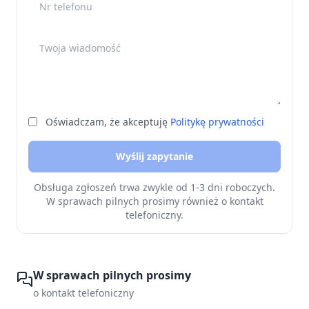
Twoja wiadomość
Oświadczam, że akceptuję
Politykę prywatności
Wyślij zapytanie
Obsługa zgłoszeń trwa zwykle od 1-3 dni roboczych.
W sprawach pilnych prosimy również o kontakt
telefoniczny.
W sprawach pilnych prosimy
o kontakt telefoniczny