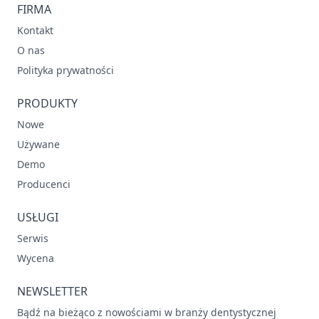
FIRMA
Kontakt
O nas
Polityka prywatności
PRODUKTY
Nowe
Używane
Demo
Producenci
USŁUGI
Serwis
Wycena
NEWSLETTER
Bądź na bieżąco z nowościami w branży dentystycznej