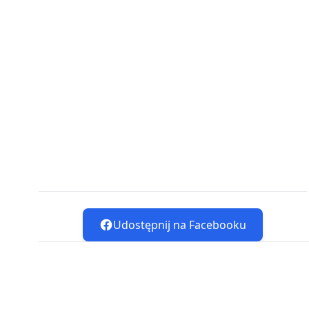
Udostępnij na Facebooku