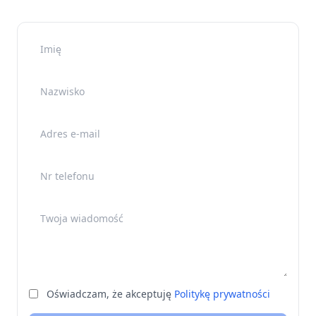
Imię
Nazwisko
Adres e-mail
Nr telefonu
Twoja wiadomość
Oświadczam, że akceptuję
Politykę prywatności