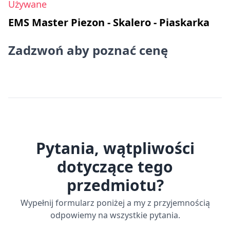
Używane
EMS Master Piezon - Skalero - Piaskarka
Zadzwoń aby poznać cenę
Pytania, wątpliwości
dotyczące tego
przedmiotu?
Wypełnij formularz poniżej a my z przyjemnością
odpowiemy na wszystkie pytania.