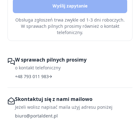
Wyślij zapytanie
Obsługa zgłoszeń trwa zwykle od 1-3 dni roboczych.
W sprawach pilnych prosimy również o kontakt
telefoniczny.
W sprawach pilnych prosimy
o kontakt telefoniczny
+48 793 011 983
Skontaktuj się z nami mailowo
Jeżeli wolisz napisać maila użyj adresu poniżej
biuro@portaldent.pl