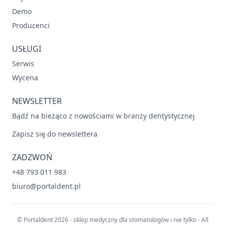
Demo
Producenci
USŁUGI
Serwis
Wycena
NEWSLETTER
Bądź na bieżąco z nowościami w branży dentystycznej
Zapisz się do newslettera
ZADZWOŃ
+48 793 011 983
biuro@portaldent.pl
© Portaldent 2026 - sklep medyczny dla stomatologów i nie tylko - All