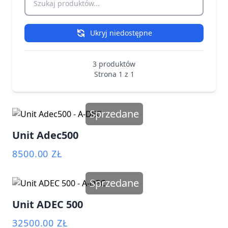
Ukryj niedostępne
3 produktów
Strona 1 z 1
Sprzedane
Unit Adec500
8500.00 ZŁ
Sprzedane
Unit ADEC 500
32500.00 ZŁ