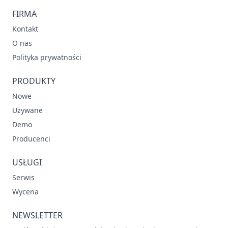
FIRMA
Kontakt
O nas
Polityka prywatności
PRODUKTY
Nowe
Używane
Demo
Producenci
USŁUGI
Serwis
Wycena
NEWSLETTER