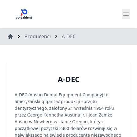
portaldent
Producenci
A-DEC
A-DEC
A-DEC (Austin Dental Equipment Company) to
amerykański gigant w produkcji sprzętu
dentystycznego, założony 21 września 1964 roku
przez George Kennetha Austina Jr. i Joan Zemke
Austin w Newberg w stanie Oregon, który z
początkowej pożyczki 2400 dolarów rozwinął się w
największego na świecie producenta niezawodnego