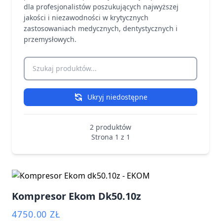
dla profesjonalistów poszukujących najwyższej
jakości i niezawodności w krytycznych
zastosowaniach medycznych, dentystycznych i
przemysłowych.
Szukaj produktów
Ukryj niedostępne
2 produktów
Strona 1 z 1
Kompresor Ekom Dk50.10z
4750.00 ZŁ