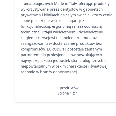
stomatologicznych Made in Italy, oferując produkty
wykorzystywane przez dentystów w gabinetach
prywatnych i klinikach na całym świecie, którzy cenią
sobie połączenie włoskiej elegancji z
funkcjonalnością, ergonomią i niezawodnością
techniczną. Dzięki wieloletniemu doświadczeniu,
ciągłemu rozwojowi technologicznemu oraz
zaangażowaniu w dostarczanie produktów bez
kompromisów, EURODENT pozostaje zaufanym
partnerem dla profesjonalistów poszukujących
najwyższej jakości jednostek stomatologicznych o
niepowtarzalnym włoskim charakterze i światowej
renomie w branży dentystycznej.
1 produktów
Strona 1 z 1