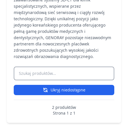
specjalistycznych, wspierane przez
międzynarodową sieć serwisową i ciągły rozwój
technologiczny. Dzięki unikalnej pozycji jako
jedynego koreańskiego producenta oferującego
pełną gamę produktów medycznych i
dentystycznych, GENORAY pozostaje niezawodnym
partnerem dla nowoczesnych placówek
zdrowotnych poszukujących wysokiej jakości
rozwiązań obrazowania diagnostycznego.
Szukaj produktów
Ukryj niedostępne
2 produktów
Strona 1 z 1