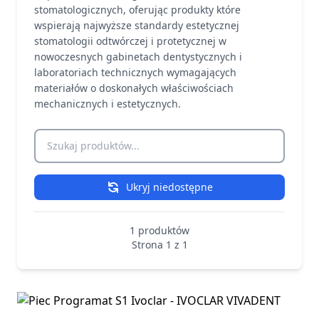
stomatologicznych, oferując produkty które
wspierają najwyższe standardy estetycznej
stomatologii odtwórczej i protetycznej w
nowoczesnych gabinetach dentystycznych i
laboratoriach technicznych wymagających
materiałów o doskonałych właściwościach
mechanicznych i estetycznych.
Szukaj produktów
Ukryj niedostępne
1 produktów
Strona 1 z 1