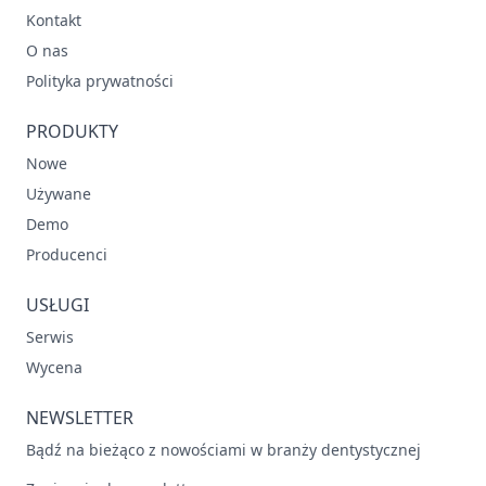
Kontakt
O nas
Polityka prywatności
PRODUKTY
Nowe
Używane
Demo
Producenci
USŁUGI
Serwis
Wycena
NEWSLETTER
Bądź na bieżąco z nowościami w branży dentystycznej