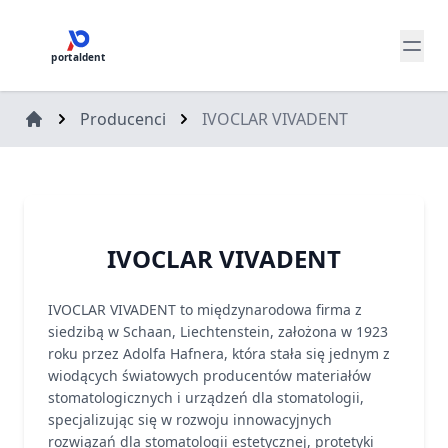
portaldent
Producenci
IVOCLAR VIVADENT
IVOCLAR VIVADENT
IVOCLAR VIVADENT to międzynarodowa firma z
siedzibą w Schaan, Liechtenstein, założona w 1923
roku przez Adolfa Hafnera, która stała się jednym z
wiodących światowych producentów materiałów
stomatologicznych i urządzeń dla stomatologii,
specjalizując się w rozwoju innowacyjnych
rozwiązań dla stomatologii estetycznej, protetyki