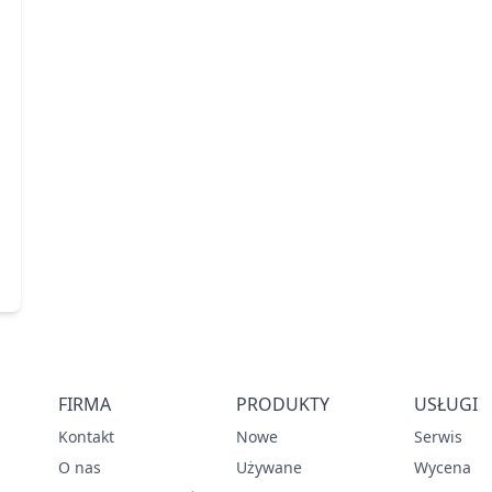
FIRMA
PRODUKTY
USŁUGI
Kontakt
Nowe
Serwis
O nas
Używane
Wycena