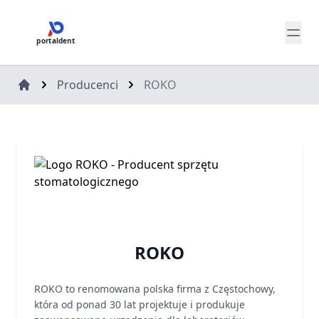
portaldent
Producenci
ROKO
ROKO
ROKO to renomowana polska firma z Częstochowy,
która od ponad 30 lat projektuje i produkuje