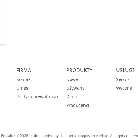
FIRMA
PRODUKTY
USŁUGI
Kontakt
Nowe
Serwis
O nas
Używane
Wycena
Polityka prywatności
Demo
Producenci
 Portaldent 2026 - sklep medyczny dla stomatologów i nie tylko - All rights reserv