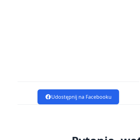
Udostępnij na Facebooku