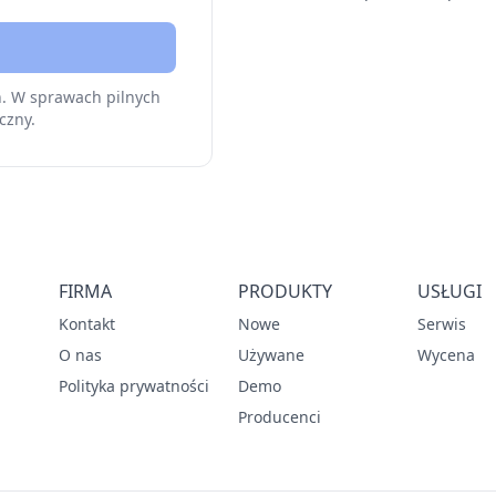
h. W sprawach pilnych
czny.
FIRMA
PRODUKTY
USŁUGI
Kontakt
Nowe
Serwis
O nas
Używane
Wycena
Polityka prywatności
Demo
Producenci