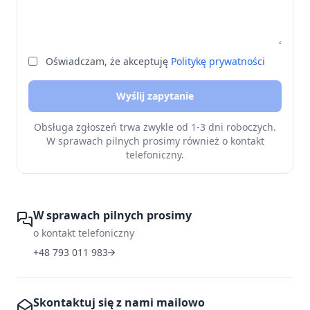
Oświadczam, że akceptuję
Politykę prywatności
Wyślij zapytanie
Obsługa zgłoszeń trwa zwykle od 1-3 dni roboczych.
W sprawach pilnych prosimy również o kontakt
telefoniczny.
W sprawach pilnych prosimy
o kontakt telefoniczny
+48 793 011 983
Skontaktuj się z nami mailowo