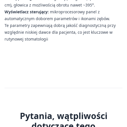
cm), głowica z możliwością obrotu nawet ~395°.
Wyświetlacz sterujący:
mikroprocesorowy panel z
automatycznym doborem parametrów i ikonami zębów.
Te parametry zapewniają dobrą jakość diagnostyczną przy
względnie niskiej dawce dla pacjenta, co jest kluczowe w
rutynowej stomatologii
Pytania, wątpliwości
dotyczące tego