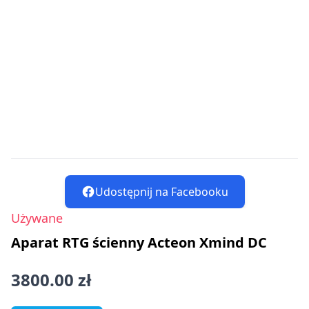
Udostępnij na Facebooku
Używane
Aparat RTG ścienny Acteon Xmind DC
3800.00 zł