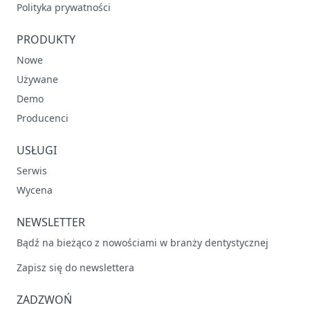
Polityka prywatności
PRODUKTY
Nowe
Używane
Demo
Producenci
USŁUGI
Serwis
Wycena
NEWSLETTER
Bądź na bieżąco z nowościami w branży dentystycznej
Zapisz się do newslettera
ZADZWOŃ